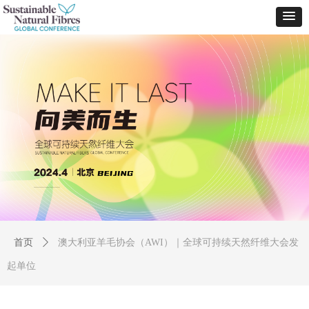
首页
ꄲ
澳大利亚羊毛协会（AWI）｜全球可持续天然纤维大会发
起单位