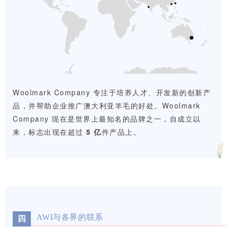
Woolmark Company 专注于培养人才、开发新的创新产
品，并帮助企业推广澳大利亚羊毛的好处。Woolmark
Company 现在是世界上最知名的品牌之一，自成立以
来，标志出现在超过
5 亿
件产品上。
AWI与各界的联系
四