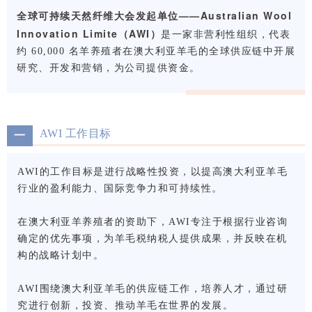
全球可持续天然纤维大会发起单位——Australian Wool
Innovation Limite（AWI）
是一家非营利性组织，代表
约 60,00
0 名羊养殖者在澳大利亚羊毛的全球供应链中开展
研究、开发和营销，为公司提供资金。
AWI 工作目标
一
AWI的工作目标是进行战略性投资，以提高澳大利亚羊毛
行业的盈利能力、国际竞争力和可持续性。
在澳大利亚羊养殖者的资助下，AWI专注于根据行业咨询
确定的优先事项，为羊毛税纳税人提供成果，并反映在机
构的战略计划中。
AWI围绕澳大利亚羊毛的供应链工作，培养人才，通过研
究进行创新，投资、推动羊毛在世界的发展。