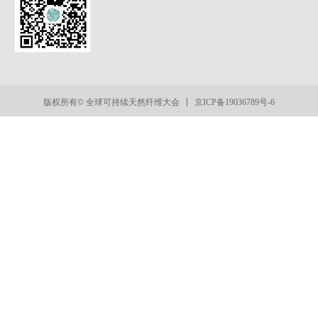
京ICP备19036789号-6
版权所有© 全球可持续天然纤维大会