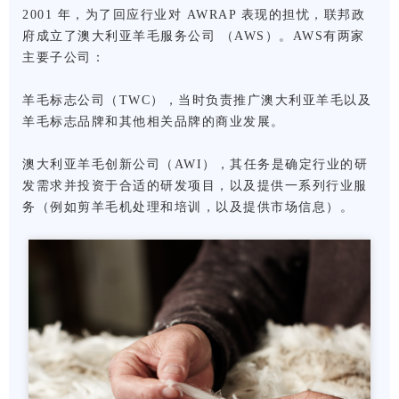
2001 年，为了回应行业对 AWRAP 表现的担忧，联邦政
府成立了澳大利亚羊毛服务公司 （AWS）。AWS有两家
主要子公司：
羊毛标志公司（TWC），当时负责推广澳大利亚羊毛以及
羊毛标志品牌和其他相关品牌的商业发展。
澳大利亚羊毛创新公司（AWI），其任务是确定行业的研
发需求并投资于合适的研发项目，以及提供一系列行业服
务（例如剪羊毛机处理和培训，以及提供市场信息）。