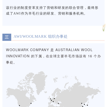
该行业的制度变革支持了营销和研发的联合管理，最终形
成了AWI作为羊毛行业的研发、营销和服务机构。
AWI/WOOLMARK 组织办事处
三
WOOLMARK COMPANY 是 AUSTRALIAN WOOL
INNOVATION 的下属，在全球主要羊毛市场设有 16 个办
事处。