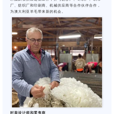
厂、纺织厂和印刷商、机械供应商等合作伙伴合作，
为澳大利亚羊毛带来新的机会。
时装设计师和零售商