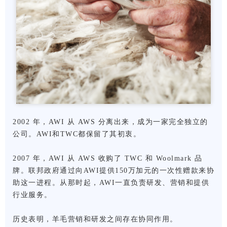
2002 年，AWI 从 AWS 分离出来，成为一家完全独立的
公司。AWI和TWC都保留了其初衷。
2007 年，AWI 从 AWS 收购了 TWC 和 Woolmark 品
牌。联邦政府通过向AWI提供150万加元的一次性赠款来协
助这一进程。从那时起，AWI一直负责研发、营销和提供
行业服务。
历史表明，羊毛营销和研发之间存在协同作用。