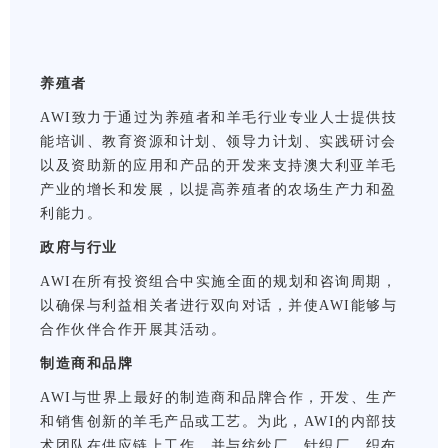
养殖者
AWI致力于通过为养殖者和羊毛行业专业人士提供技
能培训、教育资源和计划、领导力计划、实践研讨会
以及资助新的应用和产品的开发来支持澳大利亚羊毛
产业的增长和发展，以提高养殖者的农场生产力和盈
利能力。
政府与行业
AWI在所有投资组合中实施全面的规划和咨询周期，
以确保与利益相关者进行双向对话，并使AWI能够与
合作伙伴合作开展其活动。
制造商和品牌
AWI与世界上最好的制造商和品牌合作，开发、生产
和销售创新的羊毛产品或工艺。为此，AWI的内部技
术团队在供应链上工作，并与纺纱厂、针织厂、织布