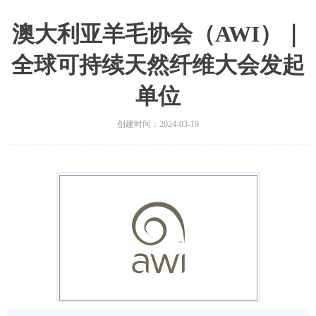
澳大利亚羊毛协会（AWI）｜
全球可持续天然纤维大会发起
单位
创建时间：
2024-03-19