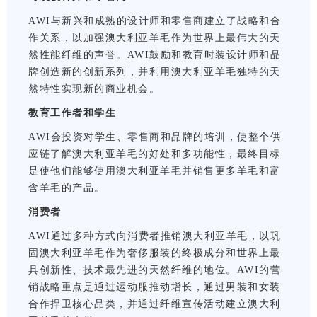
AWI与新兴和成熟的设计师和零售商建立了战略和合
作关系，以加强澳大利亚羊毛作为世界上最伟大的天
然性能纤维的声誉。AWI鼓励和教育时装设计师和品
牌创造新的创新系列，并利用澳大利亚羊毛独特的天
然特性实现新的商业机会。
教育工作者和学生
AWI会投资对学生、零售商和品牌的培训，使整个供
应链了解澳大利亚羊毛的好处和多功能性，最终目标
是使他们能够使用澳大利亚羊毛并销售更多羊毛和富
含羊毛的产品。
消费者
AWI通过多种方式向消费者推销澳大利亚羊毛，以巩
固澳大利亚羊毛作为奢侈服装的终极成分和世界上最
具创新性、技术最先进的天然纤维的地位。AWI的营
销战略重点是通过运动服推动增长，通过男装和女装
合作捍卫核心品类，并通过纤维宣传活动建立澳大利