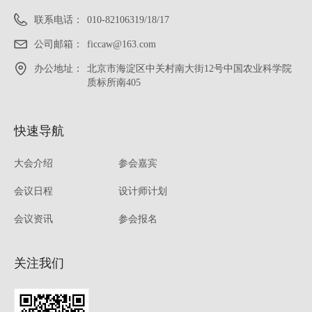
联系电话：
010-82106319/18/17
公司邮箱：
ficcaw@163.com
办公地址：
北京市海淀区中关村南大街12号中国农业科学院
质标所南405
快速导航
大会介绍
参会嘉宾
会议日程
设计师计划
会议资讯
参会报名
关注我们