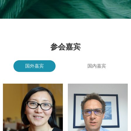
参会嘉宾
国外嘉宾
国内嘉宾