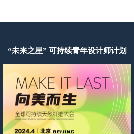
“未来之星” 可持续青年设计师计划