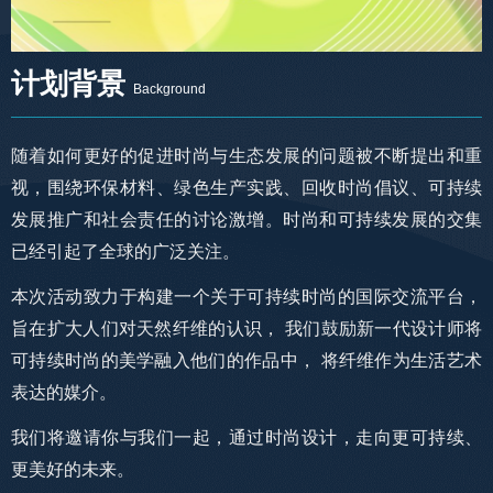
计划背景
Background
随着如何更好的促进时尚与生态发展的问题被不断提出和重
视，围绕环保材料、绿色生产实践、回收时尚倡议、可持续
发展推广和社会责任的讨论激增。时尚和可持续发展的交集
已经引起了全球的广泛关注。
本次活动致力于构建一个关于可持续时尚的国际交流平台，
旨在扩大人们对天然纤维的认识， 我们鼓励新一代设计师将
可持续时尚的美学融入他们的作品中， 将纤维作为生活艺术
表达的媒介。
我们将邀请你与我们一起，通过时尚设计，走向更可持续、
更美好的未来。