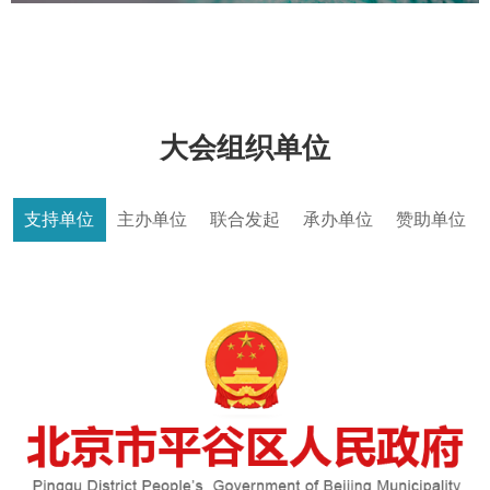
大会组织单位
支持单位
主办单位
联合发起
承办单位
赞助单位