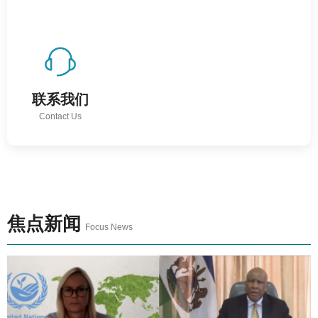
联系我们
Contact Us
焦点新闻
Focus News