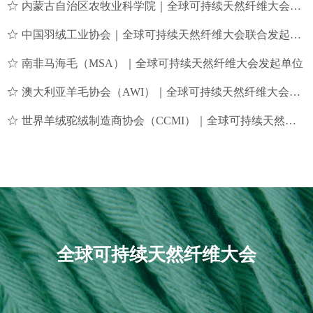
ꄃ
内蒙古自治区农牧业科学院｜全球可持续天然纤维大会发起单位
ꄃ
中国羽绒工业协会｜全球可持续天然纤维大会联合发起单位
ꄃ
南非马海毛（MSA）｜全球可持续天然纤维大会发起单位
ꄃ
澳大利亚羊毛协会（AWI）｜全球可持续天然纤维大会发起单位
ꄃ
世界羊绒驼绒制造商协会（CCMI）｜全球可持续天然纤维大会发起单位
全球可持续天然纤维大会