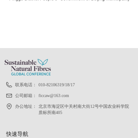
联系电话：
010-82106319/18/17
公司邮箱：
ficcaw@163.com
办公地址：
北京市海淀区中关村南大街12号中国农业科学院
质标所南405
快速导航