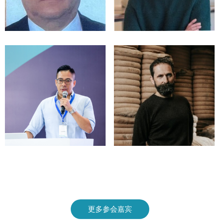
更多参会嘉宾