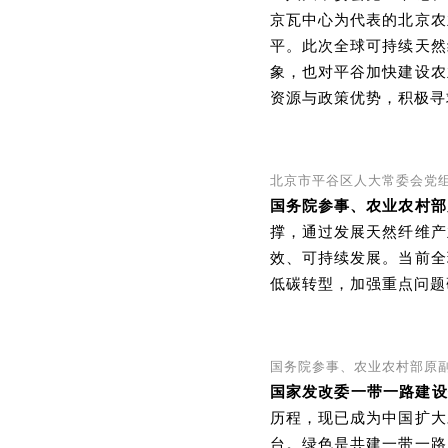
京瓦中心为代表的北京农
平。此次全球可持续天然
象，也对平谷加快建设农
资源与政策优势，积极寻
北京市平谷区人大常委会党
国务院参事、农业农村部
撑，通过发展天然纤维产
效、可持续发展。当前全
低碳转型，加强重点问题
国务院参事、农业农村部原
国家发改委一带一路建设
历程，现已成为中国扩大
台。绿色是共建一带一路