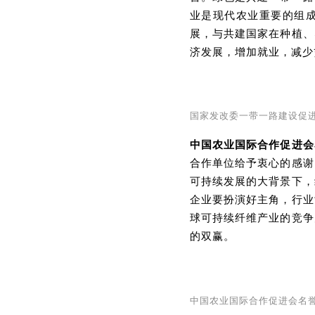
业是现代农业重要的组
展，与共建国家在种植、
济发展，增加就业，减少
国家发改委一带一路建设促
中国农业国际合作促进会
合作单位给予衷心的感谢
可持续发展的大背景下，
企业要扮演好主角，行业
球可持续纤维产业的竞争
的双赢。
中国农业国际合作促进会名